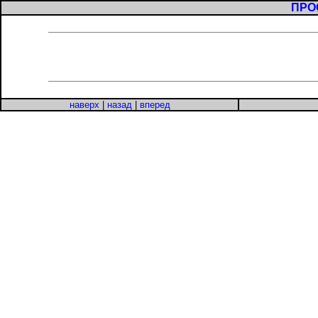
ПРО
наверх
|
назад
|
вперед