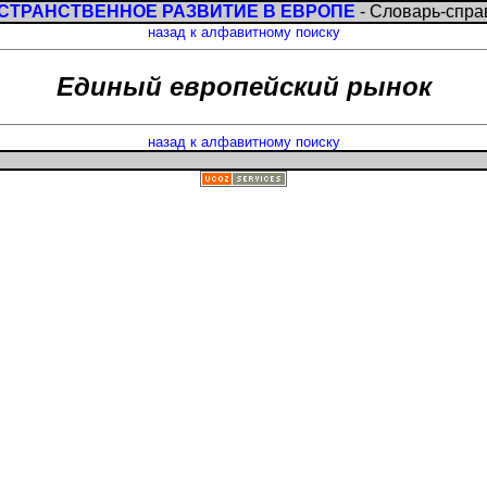
СТРАНСТВЕННОЕ РАЗВИТИЕ В ЕВРОПЕ
- Словарь-спра
назад к алфавитному поиску
Единый европейский рынок
назад к алфавитному поиску