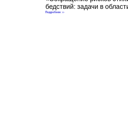
бедствий: задачи в облас