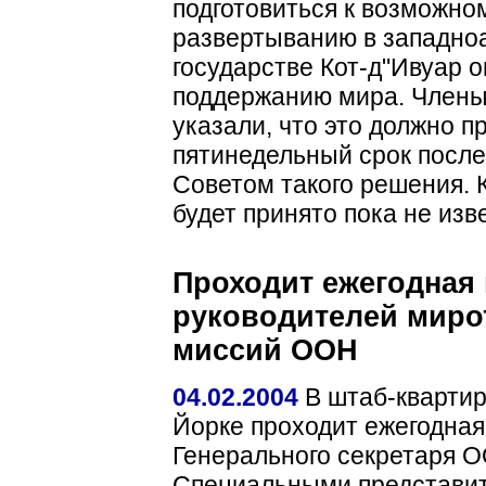
подготовиться к возможно
развертыванию в западн
государстве Кот-д"Ивуар 
поддержанию мира. Члены
указали, что это должно п
пятинедельный срок после
Советом такого решения. 
будет принято пока не из
Проходит ежегодная 
руководителей миро
миссий ООН
04.02.2004
В штаб-кварти
Йорке проходит ежегодная
Генерального секретаря 
Специальными представи