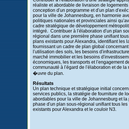
réaliste et abordable de livraison de logements 
conception d'un programme et d'un plan d'exéc
pour la ville de Johannesburg, en harmonie ave
politiques nationales et provinciales ainsi qu'av
cadre stratégique de développement métropolit
intégré. Contribuer à l'élaboration d'un plan so
régional dans une première phase unifiant tous
plans existants pour Alexandra, identifiant les 
fournissant un cadre de plan global concernant
l'utilisation des sols, les besoins d'infrastructure
marché immobilier et les besoins d'investissem
économiques, les transports et l'engagement de
communauté à l'égard de l'élaboration et de la
�uvre du plan.
Résultats
Un plan technique et stratégique initial concern
services publics, la stratégie de fourniture de 
abordables pour la ville de Johannesburg et la
phase d'un plan sous-régional unifiant tous les
existants pour Alexandra et le couloir N3.