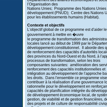
l'Organisation des
Nations Unies; Programme des Nations Unies 
développement (PNUD); Centre des Nations 
pour les établissements humains (Habitat).
Contexte et objectifs
L'objectif global de ce programme est d'aider le
gouvernement à mettre en �uvre
le programme de transformation des administra
locales lancé au début de 1999 par le Départe
développement constitutionnel. Il aborde des 
de renforcement des capacités d'autorités local
des provinces du Nord-Ouest et du Nord, à l'ap
processus de transformation, selon les trois
composantes suivantes: amélioration des serv
renforcement des capacités institutionnelles et
intégration au développement de l'approche ba
les droits. Dans l'ensemble ce programme vise
contribuer à la réalisation d'une gouvernance l
rationnelle pour le développement en renforçan
capacités de planification intégrée du dévelop
de développement économique local, de syst
gestion, de viabilité et de gestion financières, 
des projets et de culture de responsabilité civi