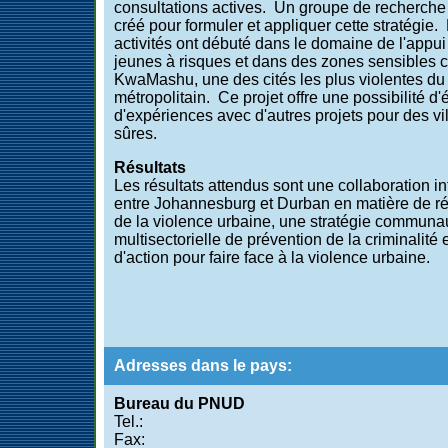
consultations actives. Un groupe de recherche
créé pour formuler et appliquer cette stratégie.
activités ont débuté dans le domaine de l'appui
jeunes à risques et dans des zones sensibles
KwaMashu, une des cités les plus violentes d
métropolitain. Ce projet offre une possibilité d
d'expériences avec d'autres projets pour des vi
sûres.
Résultats
Les résultats attendus sont une collaboration i
entre Johannesburg et Durban en matière de r
de la violence urbaine, une stratégie communau
multisectorielle de prévention de la criminalité 
d'action pour faire face à la violence urbaine.
Adresses dans le pays:
Bureau du PNUD
Tel.:
Fax: