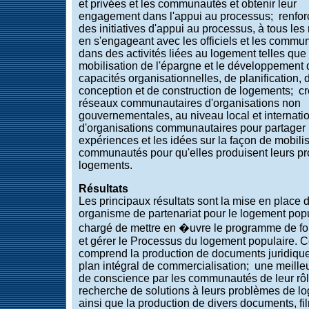
et privées et les communautés et obtenir leur
engagement dans l'appui au processus; renfo
des initiatives d'appui au processus, à tous les
en s'engageant avec les officiels et les commu
dans des activités liées au logement telles que 
mobilisation de l'épargne et le développement 
capacités organisationnelles, de planification, 
conception et de construction de logements; cr
réseaux communautaires d'organisations non
gouvernementales, au niveau local et internatio
d'organisations communautaires pour partager 
expériences et les idées sur la façon de mobilis
communautés pour qu'elles produisent leurs pr
logements.
Résultats
Les principaux résultats sont la mise en place 
organisme de partenariat pour le logement pop
chargé de mettre en �uvre le programme de f
et gérer le Processus du logement populaire. C
comprend la production de documents juridique
plan intégral de commercialisation; une meille
de conscience par les communautés de leur rôl
recherche de solutions à leurs problèmes de l
ainsi que la production de divers documents, fi