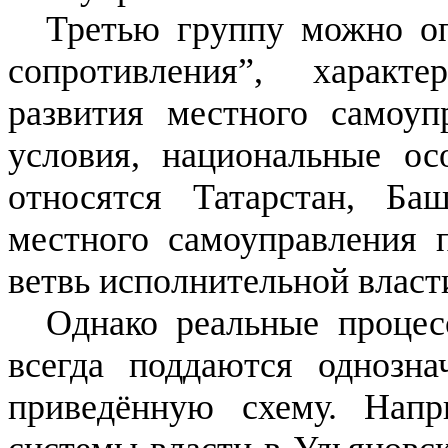
Третью группу можно оп
сопротивления”, харак
развития местного самоуп
условия, национальные ос
относятся Татарстан, Ба
местного самоуправления п
ветвь исполнительной власт
Однако реальные процес
всегда поддаются однозн
приведённую схему. Напр