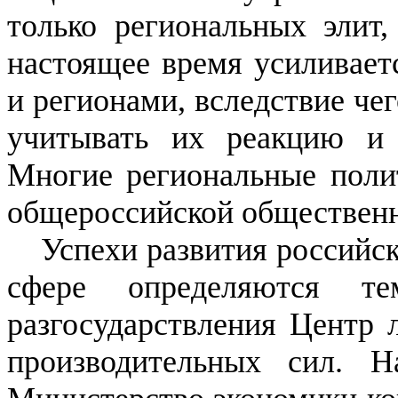
только региональных элит
настоящее время усиливает
и регионами, вследствие че
учитывать их реакцию и 
Многие региональные поли
общероссийской обществен
Успехи развития российс
сфере определяются те
разгосударствления Центр 
производительных сил. Н