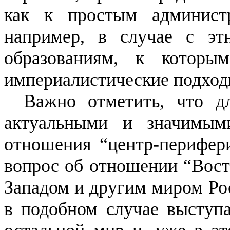
как к простым администр
например, в случае с эт
образованиям, к которы
империалистические подход
Важно отметить, что д
актуальными и значимым
отношения “центр-перифер
вопрос об отношении “Вост
Западом и другим миром Рос
в подобном случае выступ