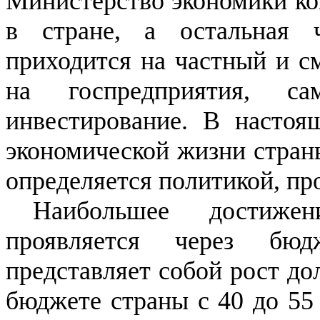
Министерство экономики ко
в стране, а остальная 
приходится на частный и с
на госпредприятия, са
инвестирование.
В настоя
экономической жизни страны
определяется политикой, п
Наибольшее достижен
проявляется через бюд
представляет собой рост до
бюджете страны с 40 до 55