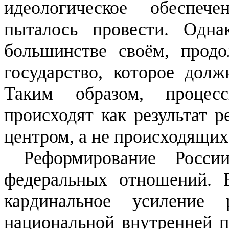
идеологическое обеспеч
пыталось провести. Одна
большинстве своём, продо
государство, которое долж
Таким образом, процес
происходят как результат 
центром, а не происходящих
Реформирование Росс
федеральных отношений.
кардинальное усиление
национальной внутренней п