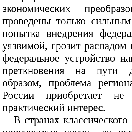
экономических преобра
проведены только сильным
попытка внедрения федера
уязвимой, грозит распадом 
федеральное устройство н
преткновения на пути 
образом, проблема регион
России приобретает не
практический интерес.
В странах классического