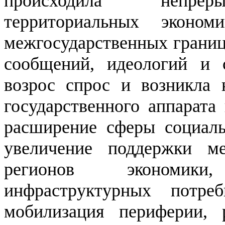
происходила непреры
территориальных эконо
межгосударственных границ
сообщений, идеологий и с
возрос спрос и возникла 
государственного аппарата 
расширение сферы социаль
увеличение поддержки м
регионов экономик
инфраструктурных потреб
мобилизация периферии, 