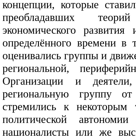
концепции, которые стави
преобладавших теорий
экономического развития 
определённого времени в 
оценивались группы и движ
региональной, периферий
Организации и деятели,
региональную группу от
стремились к некоторым 
политической автономии
националисты или же выс