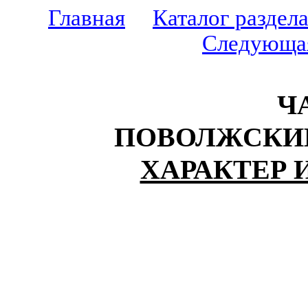
Главная
Каталог раздел
Следующа
ЧА
ПОВОЛЖСКИЙ
ХАРАКТЕР 