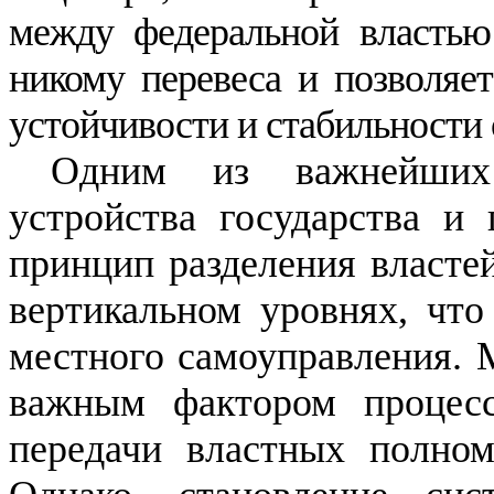
между федеральной властью
никому перевеса и позволяе
устойчивости и стабильности
Одним из важнейших 
устройства государства и 
принцип разделения властей
вертикальном уровнях, что
местного самоуправления. 
важным фактором процесса
передачи властных полном