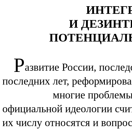
ИНТЕГ
И ДЕЗИН
ПОТЕНЦИАЛ
Р
азвитие России, после
последних лет, реформирова
многие проблемы,
официальной идеологии счи
их числу относятся и вопро