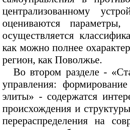
централизованному устрой
оцениваются параметры,
осуществляется классифика
как можно полнее охарактер
регион, как Поволжье.
Во втором разделе - «Ст
управления: формирование
элиты» -
содержатся интер
происхождения и структуры
перераспределения на сов