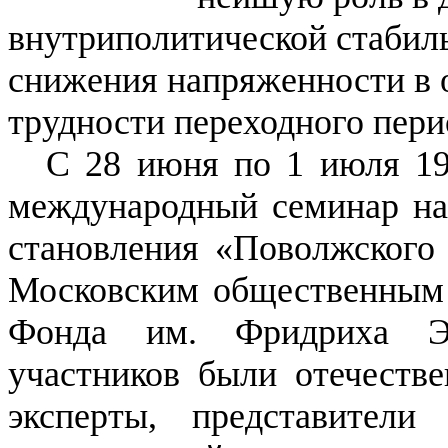
внутриполитической стабиль
снижения напряженности в
трудности переходного пери
С 28 июня по 1 июля 199
международный семинар на
становления «Поволжского 
Московским общественным
Фонда им. Фридриха Эб
участников были отечестве
эксперты, представители