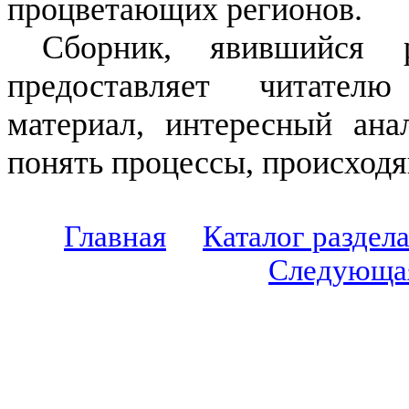
процветающих регионов.
Сборник, явившийся р
предоставляет читател
материал, интересный ана
понять процессы, происход
Главная
Каталог раздел
Следующа