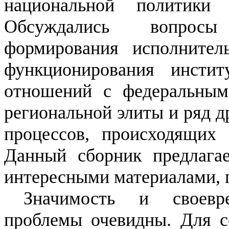
национальной политики
Обсуждались вопросы 
формирования исполнитель
функционирования инстит
отношений с федеральным
региональной элиты и ряд д
процессов, происходящих
Данный сборник предлагае
интересными материалами, 
Значимость и своевр
проблемы очевидны. Для с