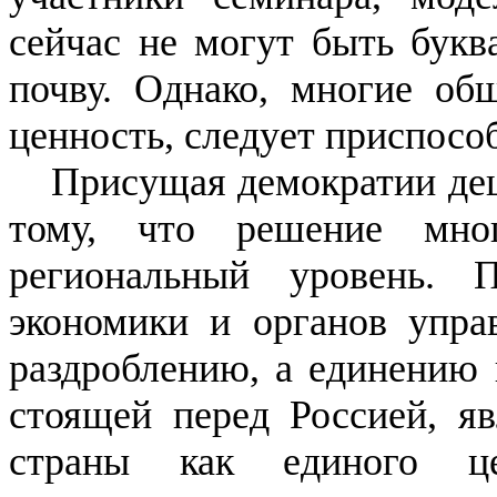
сейчас не могут быть букв
почву. Однако, многие об
ценность, следует приспосо
Присущая демократии дец
тому, что решение мно
региональный уровень. 
экономики и органов упра
раздроблению, а единению 
стоящей перед Россией, яв
страны как единого ц