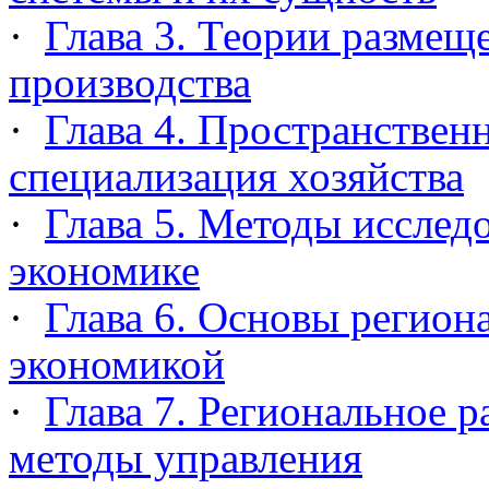
·
Глава 3. Теории размещ
производства
·
Глава 4. Пространствен
специализация хозяйства
·
Глава 5. Методы исслед
экономике
·
Глава 6. Основы регион
экономикой
·
Глава 7. Региональное р
методы управления