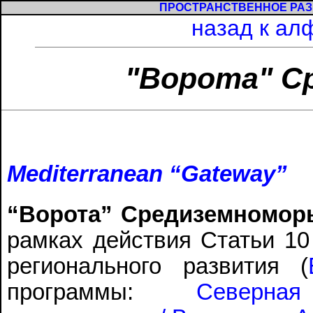
ПРОСТРАНСТВЕННОЕ РАЗ
назад к ал
"Ворота" С
Mediterranean “Gateway”
“Ворота” Средиземноморь
рамках действия Статьи 10
регионального развития (
программы:
Северна