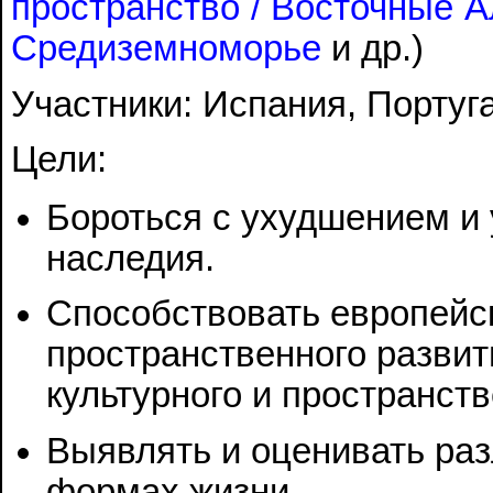
пространство / Восточные 
Средиземноморье
и др.)
Участники: Испания, Португ
Цели:
Бороться с ухудшением и 
наследия.
Способствовать европейс
пространственного разви
культурного и пространст
Выявлять и оценивать раз
формах жизни.