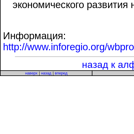
экономического развития 
Информация:
http://www.inforegio.org/wbpro/
назад к ал
наверх
|
назад
|
вперед