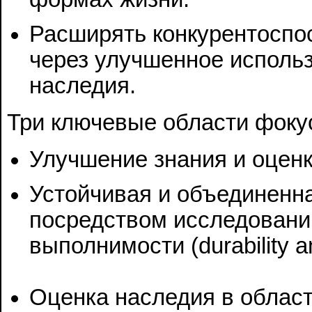
Расширять конкурентоспо
через улучшенное использ
наследия.
Три ключевые области фокус
Улучшение знания и оценк
Устойчивая и объединенн
посредством исследовани
выполнимости (durability and
Оценка наследия в област