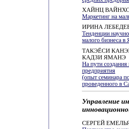
ХАЙНЦ ВАЙНХ
Маркетинг на мал
ИРИНА ЛЕБЕДЕ
Тенденции научно
малого бизнеса в
ТАКЭЁСИ КАНЭ
КАДЗИ ЯМАНЭ
На пути создания
предприятия
(опыт семинара п
проведенного в С
Управление и
инновационно
СЕРГЕЙ ЕМЕЛЬ