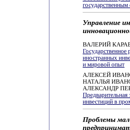
государственным 
Управление и
инновационно
ВАЛЕРИЙ КАРА
Государственное 
иностранных инве
и мировой опыт
АЛЕКСЕЙ ИВАН
НАТАЛЬЯ ИВАН
АЛЕКСАНДР ПЕ
Предварительная 
инвестиций в пр
Проблемы мало
предпринимат