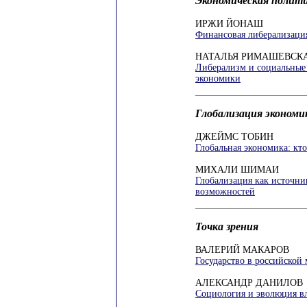
Экономическая полити
ИРЖИ ЙОНАШ
Финансовая либерализаци
НАТАЛЬЯ РИМАШЕВСК
Либерализм и социальные 
экономики
Глобализация экономи
ДЖЕЙМС ТОБИН
Глобальная экономика: кто
МИХАЛИ ШИМАИ
Глобализация как источни
возможностей
Точка зрения
ВАЛЕРИЙ МАКАРОВ
Государство в российской
АЛЕКСАНДР ДАНИЛОВ
Социология и эволюция в