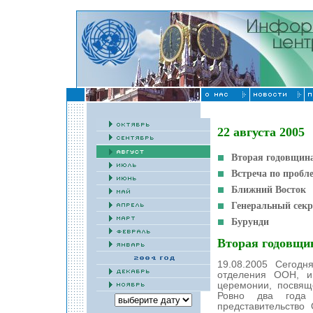
22 августа 2005
Вторая годовщина
Встреча по пробл
Ближний Восток
Генеральный секр
Бурунди
Вторая годовщин
19.08.2005 Сегодн
отделения ООН, и
церемонии, посвящ
Ровно два года 
представительство