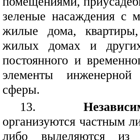
помещениями, приусадеб
зеленые насаждения с м
жилые дома, квартиры
жилых домах и других
постоянного и временно
элементы инженерной
сферы.
13.
Независи
организуются частным л
либо выделяются из 