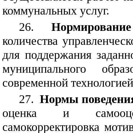
коммунальных услуг.
26.
Нормировани
количества управленческ
для поддержания заданн
муниципального обра
современной технологией
27.
Нормы поведени
оценка и самооце
самокорректировка моти