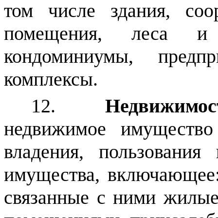
том числе здания, со
помещения, леса и 
кондоминиумы, предп
комплексы.
12.
Недвижимо
недвижимое имущество
владения, пользования
имущества, включающее:
связанные с ними жилы