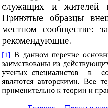
служащих и жителей в
Принятые образцы внеш
местном сообществе: з
рекомендующие.
В данном перечне основн
[1]
заимствованы из действующих
ученых–специалистов в со
являются авторскими. Все т
применительно к теории и пра