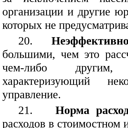
организации и другие юр
которых не предусматрив
20.
Неэффективно
большими, чем это расс
чем-либо другим, 
характеризующий неко
управление.
21.
Норма расхо
расходов в стоимостном 