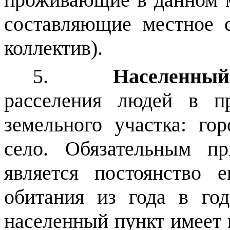
составляющие местное 
коллектив).
5.
Населенный
расселения людей в пр
земельного участка: гор
село. Обязательным пр
является постоянство 
обитания из года в го
населенный пункт имеет 