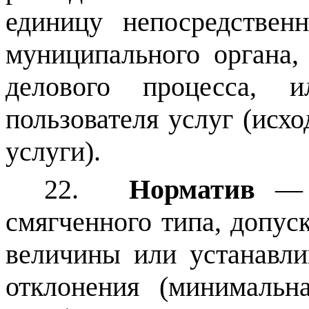
единицу непосредственн
муниципального органа,
делового процесса, 
пользователя услуг (исхо
услуги).
22.
Норматив
— о
смягченного типа, допус
величины или устанавл
отклонения (минимальн