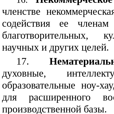
членстве некоммерческа
содействия ее членам
благотворительных, ку
научных и других целей.
17.
Нематериаль
духовные, интеллект
образовательные ноу-ха
для расширенного вос
производственной базы.