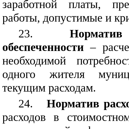
заработной платы, пр
работы, допустимые и кри
23.
Норматив
обеспеченности
– расче
необходимой потребно
одного жителя муниц
текущим расходам.
24.
Норматив расх
расходов в стоимостн