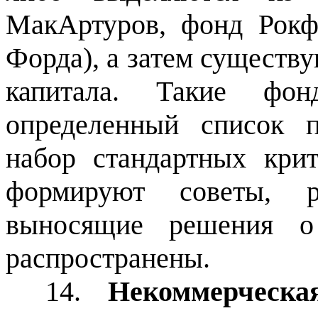
МакАртуров, фонд Рокф
Форда), а затем существ
капитала. Такие фо
определенный список 
набор стандартных кри
формируют советы, р
выносящие решения о 
распространены.
14.
Некоммерческа