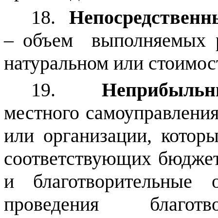
18.
Непосредственн
– объем
выполняемых 
натуральном или стоимо
19.
Неприбыльн
местного самоуправлени
или организации, которы
соответствующих бюджет
и благотворительные 
проведения благотво