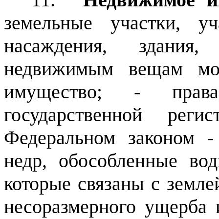
земельные участки, уч
насаждения, здания
недвижимым вещам мо
имущество;
- прав
государственной реги
Федеральном законом -
недр, обособленные во
которые связаны с земле
несоразмерного ущерба 