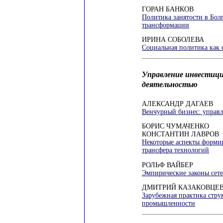
ГОРАН БАНКОВ
Политика занятости в Бол
трансформации
ИРИНА СОБОЛЕВА
Социальная политика как 
Управление инвестиц
деятельностью
АЛЕКСАНДР ДАГАЕВ
Венчурный бизнес: управл
БОРИС ЧУМАЧЕНКО
КОНСТАНТИН ЛАВРОВ
Некоторые аспекты форми
трансфера технологий
РОЛЬФ ВАЙБЕР
Эмпирические законы сет
ДМИТРИЙ КАЗАКОВЦЕ
Зарубежная практика стру
промышленности