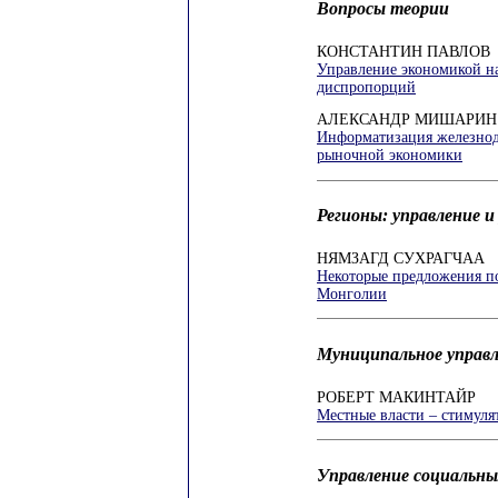
Вопросы теории
КОНСТАНТИН ПАВЛОВ
Управление экономикой на
диспропорций
АЛЕКСАНДР МИШАРИН
Информатизация железнод
рыночной экономики
Регионы: управление и
НЯМЗАГД СУХРАГЧАА
Некоторые предложения п
Монголии
Муниципальное управ
РОБЕРТ МАКИНТАЙР
Местные власти – стимуля
Управление социальн